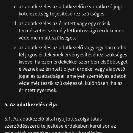
az adatkezelés az adatkezelőre vonatkozó jogi
kötelezettség teljesítéséhez szükséges;
az adatkezelés az érintett vagy egy másik
természetes személy létfontosságú érdekeinek
védelme miatt szükséges;
az adatkezelés az adatkezelő vagy egy harmadik
fél jogos érdekeinek érvényesítéséhez szükséges,
kivéve, ha ezen érdekekkel szemben elsőbbséget
élveznek az érintett olyan érdekei vagy alapvető
jogai és szabadságai, amelyek személyes adatok
védelmét teszik szükségessé, különösen, ha az
érintett gyermek.
5. Az adatkezelés célja
5.1. Az adatkezelő által nyújtott szolgáltatás
szerződésszerű teljesítése érdekében kerül sor az