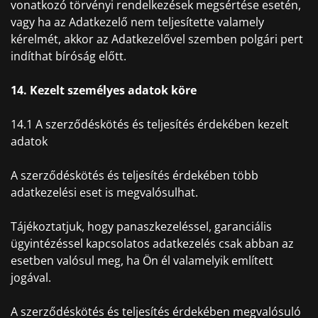
vonatkozó törvényi rendelkezések megsértése esetén,
vagy ha az Adatkezelő nem teljesítette valamely
kérelmét, akkor az Adatkezelővel szemben polgári pert
indíthat bíróság előtt.
14. Kezelt személyes adatok köre
14.1 A szerződéskötés és teljesítés érdekében kezelt
adatok
A szerződéskötés és teljesítés érdekében több
adatkezelési eset is megvalósulhat.
Tájékoztatjuk, hogy panaszkezeléssel, garanciális
ügyintézéssel kapcsolatos adatkezelés csak abban az
esetben valósul meg, ha Ön él valamelyik említett
jogával.
A szerződéskötés és teljesítés érdekében megvalósuló