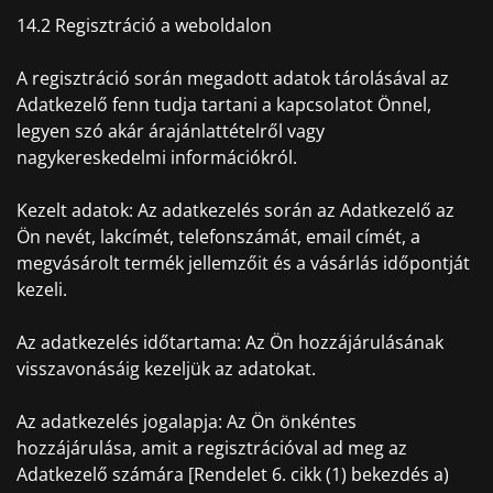
14.2 Regisztráció a weboldalon
A regisztráció során megadott adatok tárolásával az
Adatkezelő fenn tudja tartani a kapcsolatot Önnel,
legyen szó akár árajánlattételről vagy
nagykereskedelmi információkról.
Kezelt adatok: Az adatkezelés során az Adatkezelő az
Ön nevét, lakcímét, telefonszámát, email címét, a
megvásárolt termék jellemzőit és a vásárlás időpontját
kezeli.
Az adatkezelés időtartama: Az Ön hozzájárulásának
visszavonásáig kezeljük az adatokat.
Az adatkezelés jogalapja: Az Ön önkéntes
hozzájárulása, amit a regisztrációval ad meg az
Adatkezelő számára [Rendelet 6. cikk (1) bekezdés a)