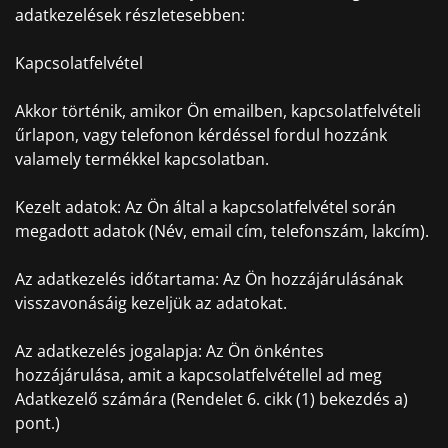
adatkezelések részletesebben:
Kapcsolatfelvétel
Akkor történik, amikor Ön emailben, kapcsolatfelvételi
űrlapon, vagy telefonon kérdéssel fordul hozzánk
valamely termékkel kapcsolatban.
Kezelt adatok: Az Ön által a kapcsolatfelvétel során
megadott adatok (Név, email cím, telefonszám, lakcím).
Az adatkezelés időtartama: Az Ön hozzájárulásának
visszavonásáig kezeljük az adatokat.
Az adatkezelés jogalapja: Az Ön önkéntes
hozzájárulása, amit a kapcsolatfelvétellel ad meg
Adatkezelő számára (Rendelet 6. cikk (1) bekezdés a)
pont.)